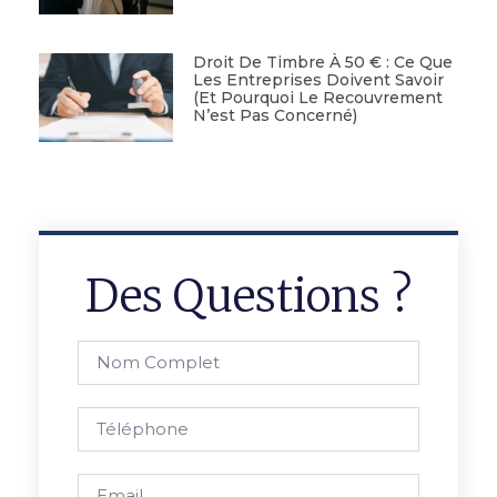
Droit De Timbre À 50 € : Ce Que
Les Entreprises Doivent Savoir
(et Pourquoi Le Recouvrement
N’est Pas Concerné)
Des Questions ?