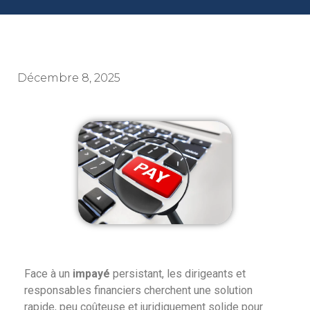
Décembre 8, 2025
Face à un
impayé
persistant, les dirigeants et
responsables financiers cherchent une solution
rapide, peu coûteuse et juridiquement solide pour