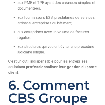
aux PME et TPE ayant des créances simples et
documentées,
aux fournisseurs B2B, prestataires de services,
artisans, entreprises du bâtiment,
aux entreprises avec un volume de factures
régulier,
aux structures qui veulent éviter une procédure
judiciaire longue.
C’est un outil indispensable pour les entreprises
souhaitant
professionnaliser leur gestion du poste
client
.
6. Comment
CBS Groupe