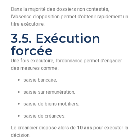
Dans la majorité des dossiers non contestés,
l’absence d’opposition permet d’obtenir rapidement un
titre exécutoire.
3.5. Exécution
forcée
Une fois exécutoire, l’ordonnance permet d’engager
des mesures comme :
saisie bancaire,
saisie sur rémunération,
saisie de biens mobiliers,
saisie de créances.
Le créancier dispose alors de
10 ans
pour exécuter la
décision.