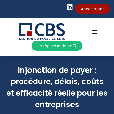
Accès client
Je règle ma dette
Injonction de payer :
procédure, délais, coûts
et efficacité réelle pour les
entreprises