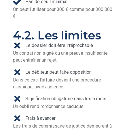
Pas de seuil minimal
On peut l’utiliser pour 300 € comme pour 300 000
€.
4.2. Les limites
Le dossier doit être irréprochable
Un contrat non signé ou une preuve insuffisante
peut entraîner un rejet.
Le débiteur peut faire opposition
Dans ce cas, l’affaire devient une procédure
classique, avec audience.
Signification obligatoire dans les 6 mois
Un oubli rend l’ordonnance caduque.
Frais à avancer
Les frais de commissaire de justice demeurent à