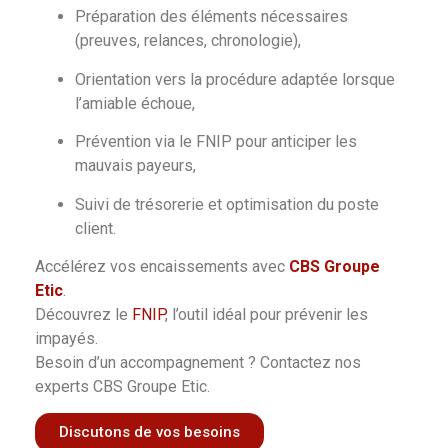
Préparation des éléments nécessaires
(preuves, relances, chronologie),
Orientation vers la procédure adaptée lorsque
l’amiable échoue,
Prévention via le FNIP pour anticiper les
mauvais payeurs,
Suivi de trésorerie et optimisation du poste
client.
Accélérez vos encaissements avec
CBS Groupe
Etic
.
Découvrez le
FNIP
, l’outil idéal pour prévenir les
impayés.
Besoin d’un accompagnement ? Contactez nos
experts CBS Groupe Etic.
Discutons de vos besoins