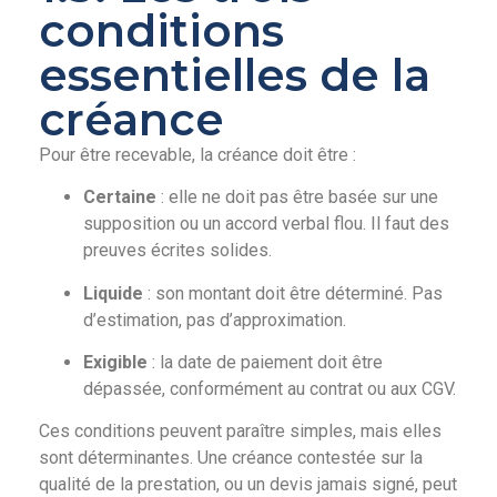
conditions
essentielles de la
créance
Pour être recevable, la créance doit être :
Certaine
: elle ne doit pas être basée sur une
supposition ou un accord verbal flou. Il faut des
preuves écrites solides.
Liquide
: son montant doit être déterminé. Pas
d’estimation, pas d’approximation.
Exigible
: la date de paiement doit être
dépassée, conformément au contrat ou aux CGV.
Ces conditions peuvent paraître simples, mais elles
sont déterminantes. Une créance contestée sur la
qualité de la prestation, ou un devis jamais signé, peut