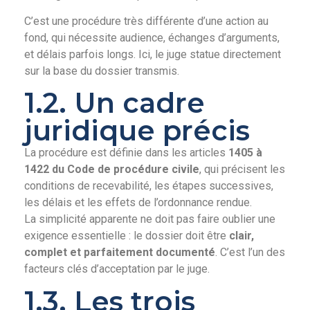
C’est une procédure très différente d’une action au
fond, qui nécessite audience, échanges d’arguments,
et délais parfois longs. Ici, le juge statue directement
sur la base du dossier transmis.
1.2. Un cadre
juridique précis
La procédure est définie dans les articles
1405 à
1422 du Code de procédure civile
, qui précisent les
conditions de recevabilité, les étapes successives,
les délais et les effets de l’ordonnance rendue.
La simplicité apparente ne doit pas faire oublier une
exigence essentielle : le dossier doit être
clair,
complet et parfaitement documenté
. C’est l’un des
facteurs clés d’acceptation par le juge.
1.3. Les trois