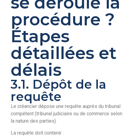
se déroule la
procédure ?
Étapes
détaillées et
délais
3.1. Dépôt de la
requête
Le créancier dépose une requête auprès du tribunal
compétent (tribunal judiciaire ou de commerce selon
la nature des parties).
La requête doit contenir :