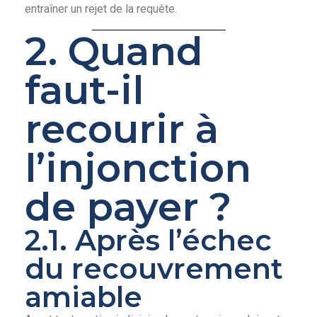
entraîner un rejet de la requête.
2. Quand
faut-il
recourir à
l’injonction
de payer ?
2.1. Après l’échec
du recouvrement
amiable