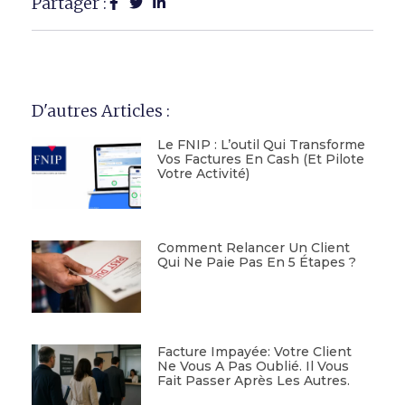
Partager :
D'autres Articles :
Le FNIP : L’outil Qui Transforme
Vos Factures En Cash (et Pilote
Votre Activité)
Comment Relancer Un Client
Qui Ne Paie Pas En 5 Étapes ?
Facture Impayée: Votre Client
Ne Vous A Pas Oublié. Il Vous
Fait Passer Après Les Autres.