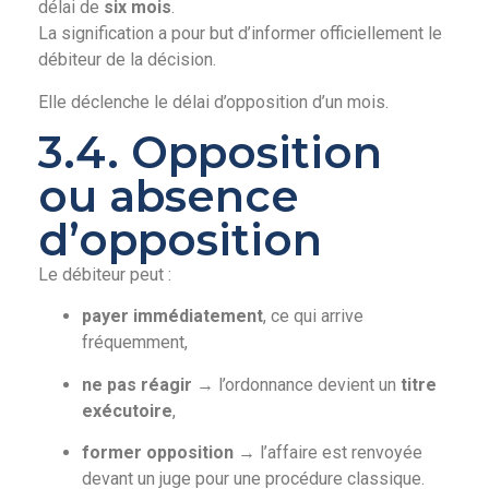
délai de
six mois
.
La signification a pour but d’informer officiellement le
débiteur de la décision.
Elle déclenche le délai d’opposition d’un mois.
3.4. Opposition
ou absence
d’opposition
Le débiteur peut :
payer immédiatement
, ce qui arrive
fréquemment,
ne pas réagir
→ l’ordonnance devient un
titre
exécutoire
,
former opposition
→ l’affaire est renvoyée
devant un juge pour une procédure classique.