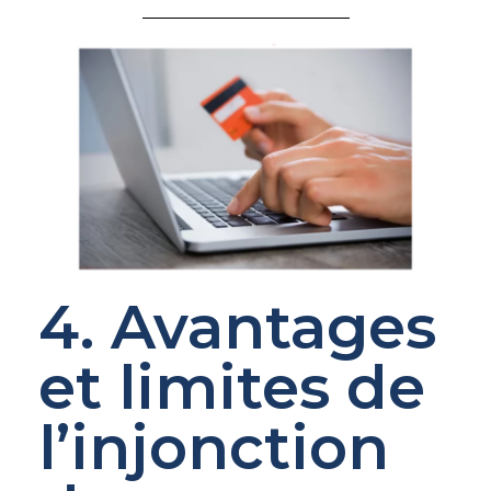
4. Avantages
et limites de
l’injonction