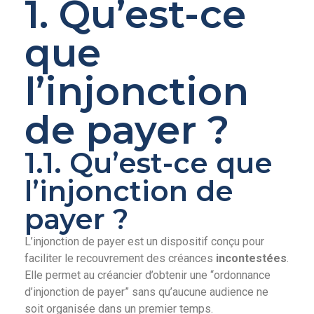
1. Qu’est-ce
que
l’injonction
de payer ?
1.1. Qu’est-ce que
l’injonction de
payer ?
L’injonction de payer est un dispositif conçu pour
faciliter le recouvrement des créances
incontestées
.
Elle permet au créancier d’obtenir une “ordonnance
d’injonction de payer” sans qu’aucune audience ne
soit organisée dans un premier temps.