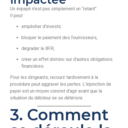
Un impayé n’est pas simplement un “retard”.
Il peut :
empêcher d’investir,
bloquer le paiement des fournisseurs,
dégrader le BFR,
créer un effet domino sur d’autres obligations
financières.
Pour les dirigeants, recourir tardivement à la
procédure peut aggraver les pertes. L’injonction de
payer est un moyen concret d’agir avant que la
situation du débiteur ne se détériore.
3. Comment