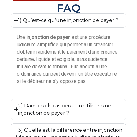
FAQ
1) Qu’est-ce qu’une injonction de payer ?
Une
injonction de payer
est une procédure
judiciaire simplifiée qui permet à un créancier
d’obtenir rapidement le paiement d’une créance
certaine, liquide et exigible, sans audience
initiale devant le tribunal. Elle aboutit à une
ordonnance qui peut devenir un titre exécutoire
si le débiteur ne s’y oppose pas.
2) Dans quels cas peut-on utiliser une
injonction de payer ?
3) Quelle est la différence entre injonction