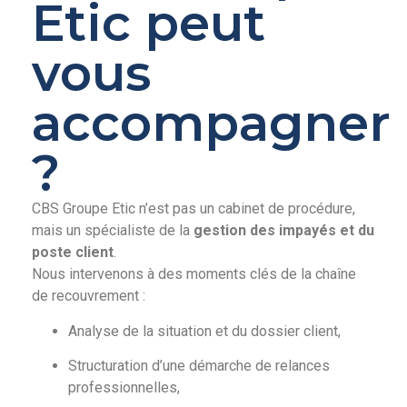
Etic peut
vous
accompagner
?
CBS Groupe Etic n’est pas un cabinet de procédure,
mais un spécialiste de la
gestion des impayés et du
poste client
.
Nous intervenons à des moments clés de la chaîne
de recouvrement :
Analyse de la situation et du dossier client,
Structuration d’une démarche de relances
professionnelles,