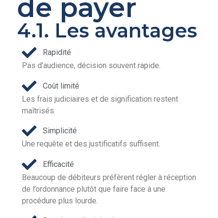
de payer
4.1. Les avantages
Rapidité
Pas d’audience, décision souvent rapide.
Coût limité
Les frais judiciaires et de signification restent
maîtrisés.
Simplicité
Une requête et des justificatifs suffisent.
Efficacité
Beaucoup de débiteurs préfèrent régler à réception
de l’ordonnance plutôt que faire face à une
procédure plus lourde.