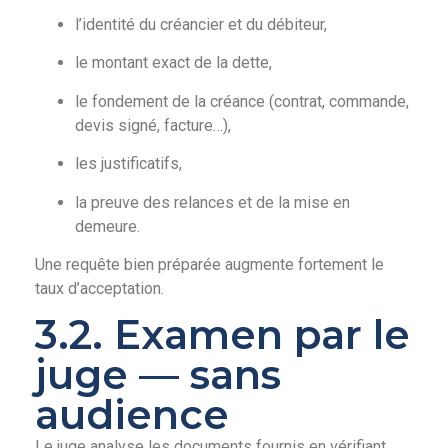
l’identité du créancier et du débiteur,
le montant exact de la dette,
le fondement de la créance (contrat, commande,
devis signé, facture…),
les justificatifs,
la preuve des relances et de la mise en
demeure.
Une requête bien préparée augmente fortement le
taux d’acceptation.
3.2. Examen par le
juge — sans
audience
Le juge analyse les documents fournis en vérifiant