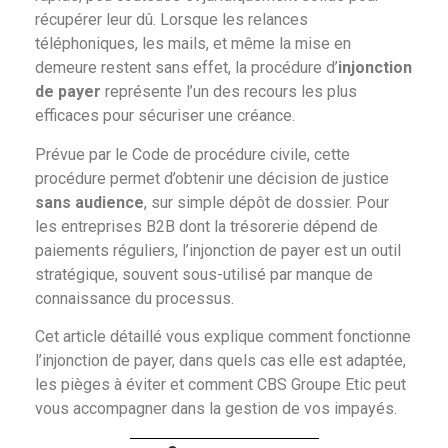
récupérer leur dû. Lorsque les relances
téléphoniques, les mails, et même la mise en
demeure restent sans effet, la procédure d’
injonction
de payer
représente l’un des recours les plus
efficaces pour sécuriser une créance.
Prévue par le Code de procédure civile, cette
procédure permet d’obtenir une décision de justice
sans audience
, sur simple dépôt de dossier. Pour
les entreprises B2B dont la trésorerie dépend de
paiements réguliers, l’injonction de payer est un outil
stratégique, souvent sous-utilisé par manque de
connaissance du processus.
Cet article détaillé vous explique comment fonctionne
l’injonction de payer, dans quels cas elle est adaptée,
les pièges à éviter et comment CBS Groupe Etic peut
vous accompagner dans la gestion de vos impayés.