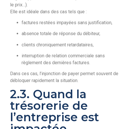
le prix…).
Elle est idéale dans des cas tels que :
factures restées impayées sans justification,
absence totale de réponse du débiteur,
clients chroniquement retardataires,
interruption de relation commerciale sans
règlement des dernières factures.
Dans ces cas, l’injonction de payer permet souvent de
débloquer rapidement la situation.
2.3. Quand la
trésorerie de
l’entreprise est
impactée