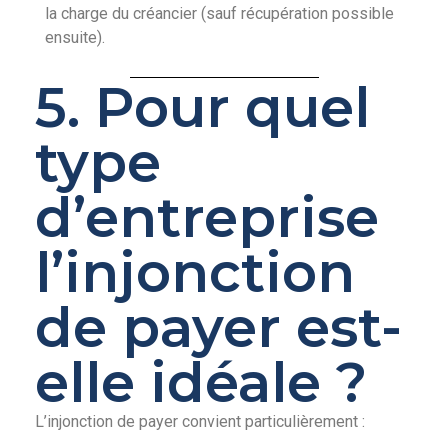
la charge du créancier (sauf récupération possible
ensuite).
5. Pour quel
type
d’entreprise
l’injonction
de payer est-
elle idéale ?
L’injonction de payer convient particulièrement :