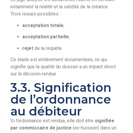
notamment la réalité et la validité de la créance.
Trois issues possibles :
acceptation totale
,
acceptation partielle
,
rejet
de la requête.
Ce stade est entièrement documentaire, ce qui
signifie que la qualité du dossier a un impact direct
sur la décision rendue.
3.3. Signification
de l’ordonnance
au débiteur
Si l’ordonnance est rendue, elle doit être
signifiée
par commissaire de justice
(ex-huissier) dans un