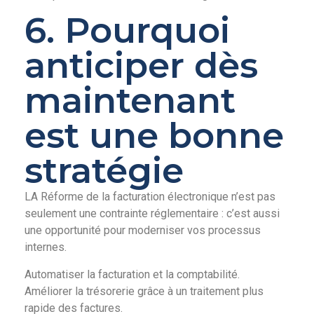
6. Pourquoi
anticiper dès
maintenant
est une bonne
stratégie
LA Réforme de la facturation électronique n’est pas
seulement une contrainte réglementaire : c’est aussi
une opportunité pour moderniser vos processus
internes.
Automatiser la facturation et la comptabilité.
Améliorer la trésorerie grâce à un traitement plus
rapide des factures.