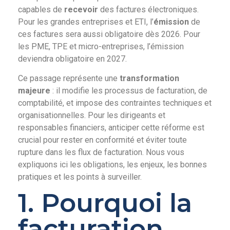
capables de
recevoir
des factures électroniques.
Pour les grandes entreprises et ETI, l’
émission
de
ces factures sera aussi obligatoire dès 2026. Pour
les PME, TPE et micro-entreprises, l’émission
deviendra obligatoire en 2027.
Ce passage représente une
transformation
majeure
: il modifie les processus de facturation, de
comptabilité, et impose des contraintes techniques et
organisationnelles. Pour les dirigeants et
responsables financiers, anticiper cette réforme est
crucial pour rester en conformité et éviter toute
rupture dans les flux de facturation. Nous vous
expliquons ici les obligations, les enjeux, les bonnes
pratiques et les points à surveiller.
1. Pourquoi la
facturation