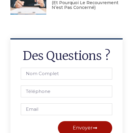
(et Pourquoi Le Recouvrement
N’est Pas Concerné)
Des Questions ?
Envoyer