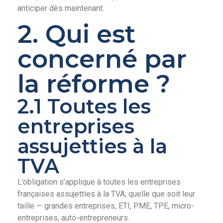
anticiper dès maintenant.
2. Qui est
concerné par
la réforme ?
2.1 Toutes les
entreprises
assujetties à la
TVA
L’obligation s’applique à toutes les entreprises
françaises assujetties à la TVA, quelle que soit leur
taille — grandes entreprises, ETI, PME, TPE, micro-
entreprises, auto-entrepreneurs.