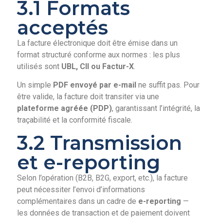
3.1 Formats
acceptés
La facture électronique doit être émise dans un
format structuré conforme aux normes : les plus
utilisés sont
UBL, CII ou Factur-X
.
Un simple
PDF envoyé par e-mail
ne suffit pas. Pour
être valide, la facture doit transiter via une
plateforme agréée (PDP)
, garantissant l’intégrité, la
traçabilité et la conformité fiscale.
3.2 Transmission
et e-reporting
Selon l’opération (B2B, B2G, export, etc.), la facture
peut nécessiter l’envoi d’informations
complémentaires dans un cadre de
e-reporting
—
les données de transaction et de paiement doivent