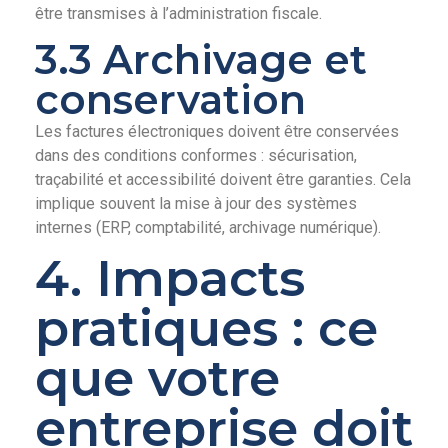
être transmises à l’administration fiscale.
3.3 Archivage et
conservation
Les factures électroniques doivent être conservées
dans des conditions conformes : sécurisation,
traçabilité et accessibilité doivent être garanties. Cela
implique souvent la mise à jour des systèmes
internes (ERP, comptabilité, archivage numérique).
4. Impacts
pratiques : ce
que votre
entreprise doit