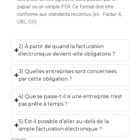
papier ou un simple PDF. Ce format doit être
conforme aux standards reconnus (ex : Factur-X,
UBL, CII).
2) À partir de quand la facturation
électronique devient-elle obligatoire ?
3) Quelles entreprises sont concernées
par cette obligation ?
4) Que se passe-t-il si une entreprise n’est
pas prête à temps ?
5) Est-il possible d’aller au-delà de la
simple facturation électronique ?
Sources :