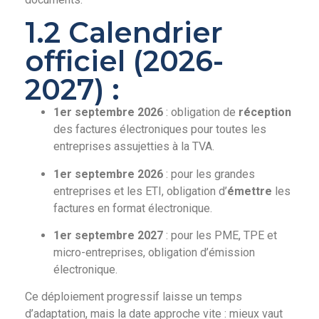
1.2 Calendrier
officiel (2026-
2027) :
1er septembre 2026
: obligation de
réception
des factures électroniques pour toutes les
entreprises assujetties à la TVA.
1er septembre 2026
: pour les grandes
entreprises et les ETI, obligation d’
émettre
les
factures en format électronique.
1er septembre 2027
: pour les PME, TPE et
micro-entreprises, obligation d’émission
électronique.
Ce déploiement progressif laisse un temps
d’adaptation, mais la date approche vite : mieux vaut