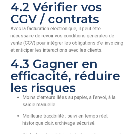
4.2 Vérifier vos
CGV / contrats
Avec la facturation électronique, il peut être
nécessaire de revoir vos conditions générales de
vente (CGV) pour intégrer les obligations d’e-invoicing
et anticiper les interactions avec les clients.
4.3 Gagner en
efficacité, réduire
les risques
Moins d’erreurs liées au papier, à l’envoi, à la
saisie manuelle.
Meilleure traçabilité : suivi en temps réel,
historique clair, archivage sécurisé.