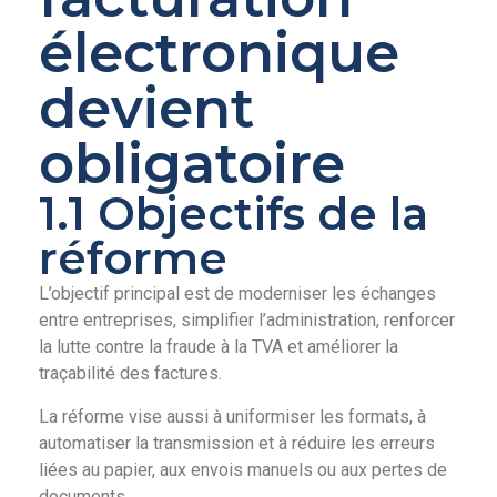
électronique
devient
obligatoire
1.1 Objectifs de la
réforme
L’objectif principal est de moderniser les échanges
entre entreprises, simplifier l’administration, renforcer
la lutte contre la fraude à la TVA et améliorer la
traçabilité des factures.
La réforme vise aussi à uniformiser les formats, à
automatiser la transmission et à réduire les erreurs
liées au papier, aux envois manuels ou aux pertes de
documents.