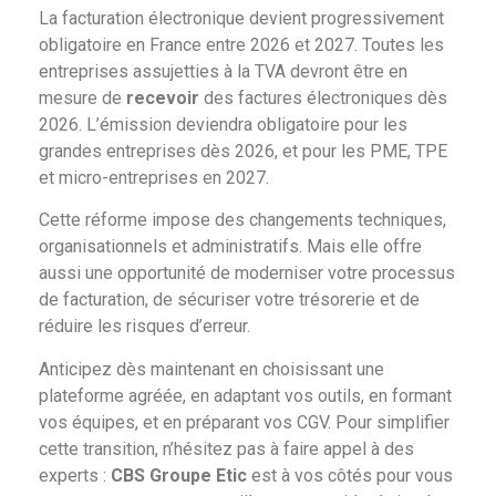
La facturation électronique devient progressivement
obligatoire en France entre 2026 et 2027. Toutes les
entreprises assujetties à la TVA devront être en
mesure de
recevoir
des factures électroniques dès
2026. L’émission deviendra obligatoire pour les
grandes entreprises dès 2026, et pour les PME, TPE
et micro-entreprises en 2027.
Cette réforme impose des changements techniques,
organisationnels et administratifs. Mais elle offre
aussi une opportunité de moderniser votre processus
de facturation, de sécuriser votre trésorerie et de
réduire les risques d’erreur.
Anticipez dès maintenant en choisissant une
plateforme agréée, en adaptant vos outils, en formant
vos équipes, et en préparant vos CGV. Pour simplifier
cette transition, n’hésitez pas à faire appel à des
experts :
CBS Groupe Etic
est à vos côtés pour vous