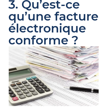
3. Qu’est-ce
qu’une facture
électronique
conforme ?