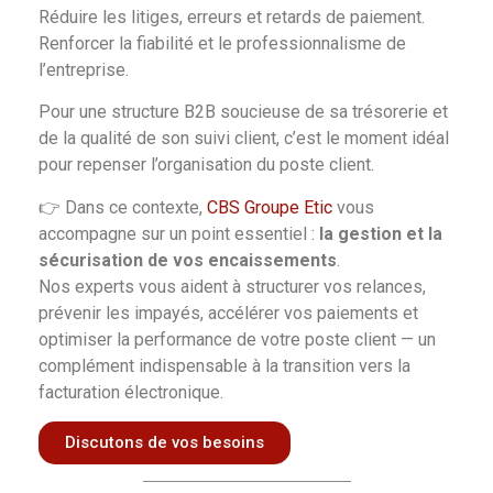
Réduire les litiges, erreurs et retards de paiement.
Renforcer la fiabilité et le professionnalisme de
l’entreprise.
Pour une structure B2B soucieuse de sa trésorerie et
de la qualité de son suivi client, c’est le moment idéal
pour repenser l’organisation du poste client.
👉 Dans ce contexte,
CBS Groupe Etic
vous
accompagne sur un point essentiel :
la gestion et la
sécurisation de vos encaissements
.
Nos experts vous aident à structurer vos relances,
prévenir les impayés, accélérer vos paiements et
optimiser la performance de votre poste client — un
complément indispensable à la transition vers la
facturation électronique.
Discutons de vos besoins