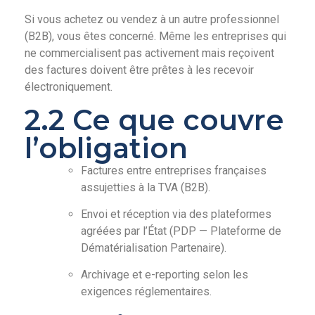
Si vous achetez ou vendez à un autre professionnel
(B2B), vous êtes concerné. Même les entreprises qui
ne commercialisent pas activement mais reçoivent
des factures doivent être prêtes à les recevoir
électroniquement.
2.2 Ce que couvre
l’obligation
Factures entre entreprises françaises
assujetties à la TVA (B2B).
Envoi et réception via des plateformes
agréées par l’État (PDP — Plateforme de
Dématérialisation Partenaire).
Archivage et e-reporting selon les
exigences réglementaires.