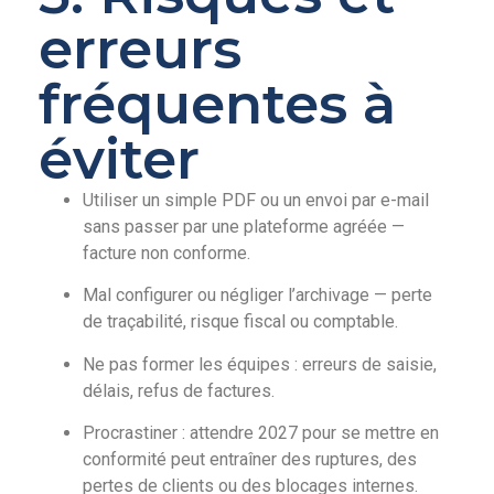
erreurs
fréquentes à
éviter
Utiliser un simple PDF ou un envoi par e-mail
sans passer par une plateforme agréée —
facture non conforme.
Mal configurer ou négliger l’archivage — perte
de traçabilité, risque fiscal ou comptable.
Ne pas former les équipes : erreurs de saisie,
délais, refus de factures.
Procrastiner : attendre 2027 pour se mettre en
conformité peut entraîner des ruptures, des
pertes de clients ou des blocages internes.