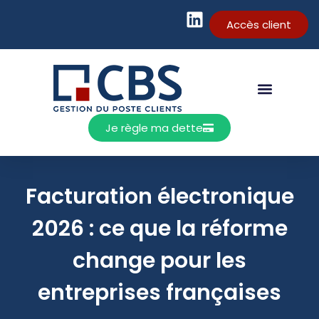
Accès client
Je règle ma dette
Facturation électronique
2026 : ce que la réforme
change pour les
entreprises françaises