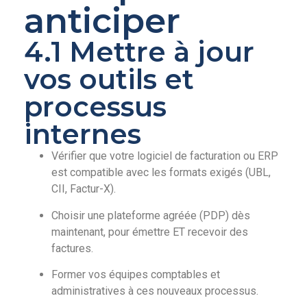
anticiper
4.1 Mettre à jour
vos outils et
processus
internes
Vérifier que votre logiciel de facturation ou ERP
est compatible avec les formats exigés (UBL,
CII, Factur-X).
Choisir une plateforme agréée (PDP) dès
maintenant, pour émettre ET recevoir des
factures.
Former vos équipes comptables et
administratives à ces nouveaux processus.