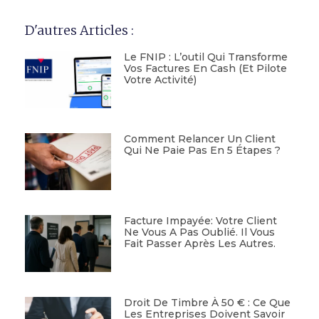
D'autres Articles :
Le FNIP : L’outil Qui Transforme
Vos Factures En Cash (et Pilote
Votre Activité)
Comment Relancer Un Client
Qui Ne Paie Pas En 5 Étapes ?
Facture Impayée: Votre Client
Ne Vous A Pas Oublié. Il Vous
Fait Passer Après Les Autres.
Droit De Timbre À 50 € : Ce Que
Les Entreprises Doivent Savoir