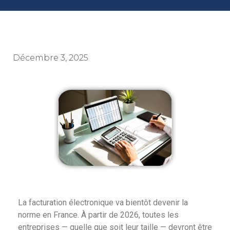
Décembre 3, 2025
La facturation électronique va bientôt devenir la
norme en France. À partir de 2026, toutes les
entreprises — quelle que soit leur taille — devront être