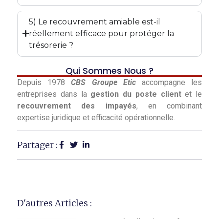
5) Le recouvrement amiable est-il
réellement efficace pour protéger la
trésorerie ?
Qui Sommes Nous ?
Depuis 1978
CBS Groupe Etic
accompagne les
entreprises dans la
gestion du poste client
et le
recouvrement des impayés
, en combinant
expertise juridique et efficacité opérationnelle.
Partager :
D'autres Articles :