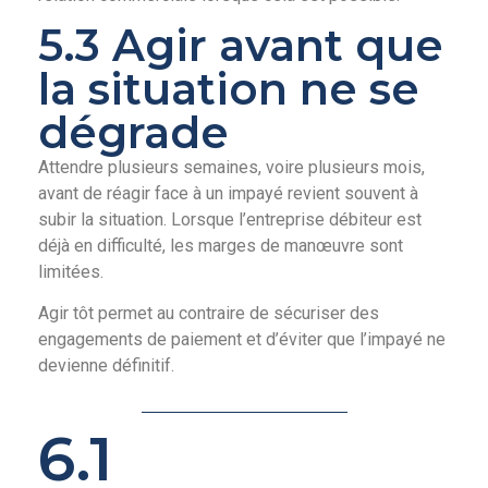
5.3 Agir avant que
la situation ne se
dégrade
Attendre plusieurs semaines, voire plusieurs mois,
avant de réagir face à un impayé revient souvent à
subir la situation. Lorsque l’entreprise débiteur est
déjà en difficulté, les marges de manœuvre sont
limitées.
Agir tôt permet au contraire de sécuriser des
engagements de paiement et d’éviter que l’impayé ne
devienne définitif.
6.1