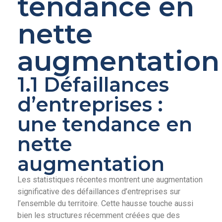
tendance en
nette
augmentation
1.1 Défaillances
d’entreprises :
une tendance en
nette
augmentation
Les statistiques récentes montrent une augmentation
significative des défaillances d’entreprises sur
l’ensemble du territoire. Cette hausse touche aussi
bien les structures récemment créées que des