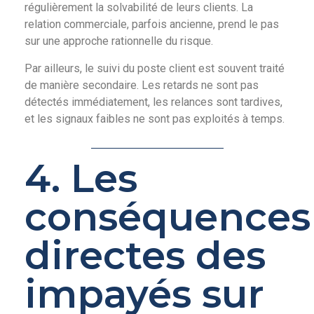
régulièrement la solvabilité de leurs clients. La
relation commerciale, parfois ancienne, prend le pas
sur une approche rationnelle du risque.
Par ailleurs, le suivi du poste client est souvent traité
de manière secondaire. Les retards ne sont pas
détectés immédiatement, les relances sont tardives,
et les signaux faibles ne sont pas exploités à temps.
4. Les
conséquences
directes des
impayés sur