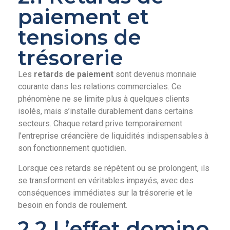
paiement et
tensions de
trésorerie
Les
retards de paiement
sont devenus monnaie
courante dans les relations commerciales. Ce
phénomène ne se limite plus à quelques clients
isolés, mais s’installe durablement dans certains
secteurs. Chaque retard prive temporairement
l’entreprise créancière de liquidités indispensables à
son fonctionnement quotidien.
Lorsque ces retards se répètent ou se prolongent, ils
se transforment en véritables impayés, avec des
conséquences immédiates sur la trésorerie et le
besoin en fonds de roulement.
2.2 L’effet domino