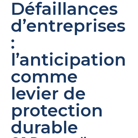
Défaillances
d’entreprises
:
l’anticipation
comme
levier de
protection
durable