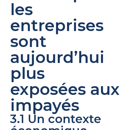
les
entreprises
sont
aujourd’hui
plus
exposées aux
impayés
3.1 Un contexte