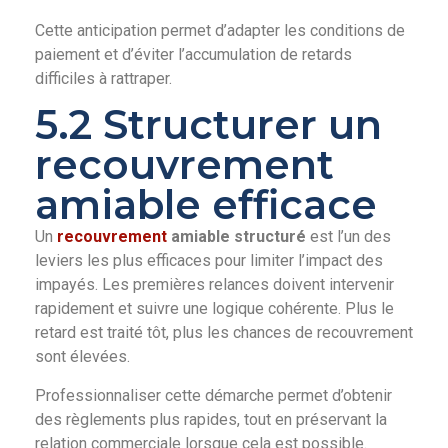
Cette anticipation permet d’adapter les conditions de
paiement et d’éviter l’accumulation de retards
difficiles à rattraper.
5.2 Structurer un
recouvrement
amiable efficace
Un
recouvrement
amiable structuré
est l’un des
leviers les plus efficaces pour limiter l’impact des
impayés. Les premières relances doivent intervenir
rapidement et suivre une logique cohérente. Plus le
retard est traité tôt, plus les chances de recouvrement
sont élevées.
Professionnaliser cette démarche permet d’obtenir
des règlements plus rapides, tout en préservant la
relation commerciale lorsque cela est possible.