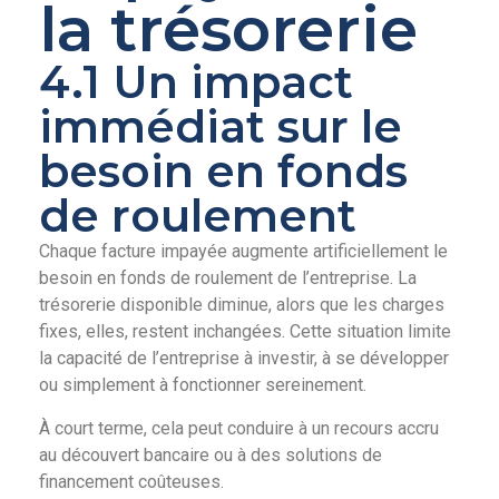
la trésorerie
4.1 Un impact
immédiat sur le
besoin en fonds
de roulement
Chaque facture impayée augmente artificiellement le
besoin en fonds de roulement de l’entreprise. La
trésorerie disponible diminue, alors que les charges
fixes, elles, restent inchangées. Cette situation limite
la capacité de l’entreprise à investir, à se développer
ou simplement à fonctionner sereinement.
À court terme, cela peut conduire à un recours accru
au découvert bancaire ou à des solutions de
financement coûteuses.