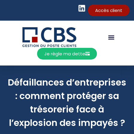
Accès client
Je règle ma dette
Défaillances d’entreprises
: comment protéger sa
trésorerie face à
l’explosion des impayés ?