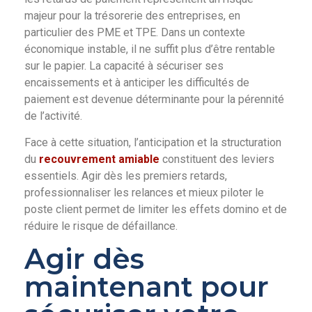
majeur pour la trésorerie des entreprises, en
particulier des PME et TPE. Dans un contexte
économique instable, il ne suffit plus d’être rentable
sur le papier. La capacité à sécuriser ses
encaissements et à anticiper les difficultés de
paiement est devenue déterminante pour la pérennité
de l’activité.
Face à cette situation, l’anticipation et la structuration
du
recouvrement amiable
constituent des leviers
essentiels. Agir dès les premiers retards,
professionnaliser les relances et mieux piloter le
poste client permet de limiter les effets domino et de
réduire le risque de défaillance.
Agir dès
maintenant pour