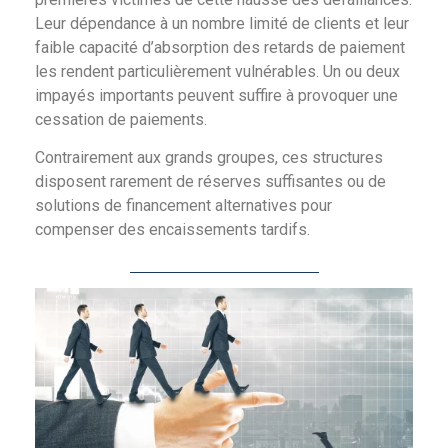
Leur dépendance à un nombre limité de clients et leur
faible capacité d’absorption des retards de paiement
les rendent particulièrement vulnérables. Un ou deux
impayés importants peuvent suffire à provoquer une
cessation de paiements.
Contrairement aux grands groupes, ces structures
disposent rarement de réserves suffisantes ou de
solutions de financement alternatives pour
compenser des encaissements tardifs.