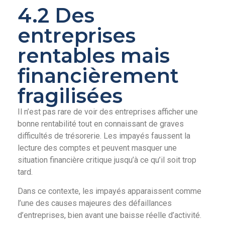
4.2 Des
entreprises
rentables mais
financièrement
fragilisées
Il n’est pas rare de voir des entreprises afficher une
bonne rentabilité tout en connaissant de graves
difficultés de trésorerie. Les impayés faussent la
lecture des comptes et peuvent masquer une
situation financière critique jusqu’à ce qu’il soit trop
tard.
Dans ce contexte, les impayés apparaissent comme
l’une des causes majeures des défaillances
d’entreprises, bien avant une baisse réelle d’activité.