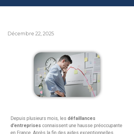
Décembre 22, 2025
Depuis plusieurs mois, les
défaillances
d’entreprises
connaissent une hausse préoccupante
en France. Après la fin des aides exceptionnelles