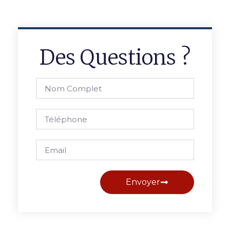
Des Questions ?
Envoyer