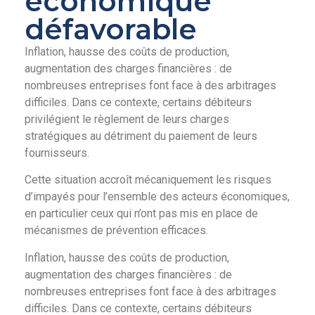
économique
défavorable
Inflation, hausse des coûts de production,
augmentation des charges financières : de
nombreuses entreprises font face à des arbitrages
difficiles. Dans ce contexte, certains débiteurs
privilégient le règlement de leurs charges
stratégiques au détriment du paiement de leurs
fournisseurs.
Cette situation accroît mécaniquement les risques
d’impayés pour l’ensemble des acteurs économiques,
en particulier ceux qui n’ont pas mis en place de
mécanismes de prévention efficaces.
Inflation, hausse des coûts de production,
augmentation des charges financières : de
nombreuses entreprises font face à des arbitrages
difficiles. Dans ce contexte, certains débiteurs