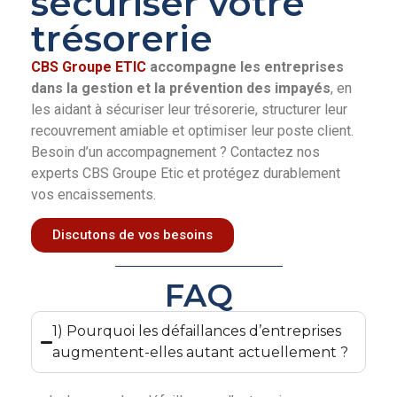
sécuriser votre
trésorerie
CBS Groupe ETIC
accompagne les entreprises
dans la gestion et la prévention des impayés
, en
les aidant à sécuriser leur trésorerie, structurer leur
recouvrement amiable et optimiser leur poste client.
Besoin d’un accompagnement ? Contactez nos
experts CBS Groupe Etic et protégez durablement
vos encaissements.
Discutons de vos besoins
FAQ
1) Pourquoi les défaillances d’entreprises
augmentent-elles autant actuellement ?