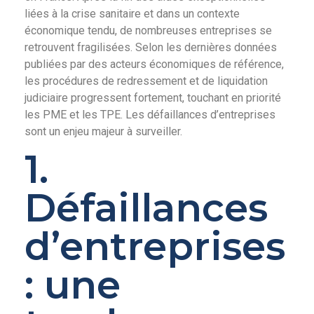
liées à la crise sanitaire et dans un contexte
économique tendu, de nombreuses entreprises se
retrouvent fragilisées. Selon les dernières données
publiées par des acteurs économiques de référence,
les procédures de redressement et de liquidation
judiciaire progressent fortement, touchant en priorité
les PME et les TPE. Les défaillances d’entreprises
sont un enjeu majeur à surveiller.
1.
Défaillances
d’entreprises
: une