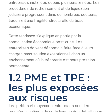
entreprises installées depuis plusieurs années. Les
procédures de redressement et de liquidation
judiciaire progressent dans de nombreux secteurs,
traduisant une fragilité structurelle du tissu
économique.
Cette tendance s’explique en partie par la
normalisation économique post-crise. Les
entreprises doivent désormais faire face à leurs
charges sans soutien exceptionnel, dans un
environnement où la trésorerie est sous pression
permanente.
1.2 PME et TPE :
les plus exposées
aux risques
Les petites et moyennes entreprises sont les
premières victimes de cette hausse des défaillances.