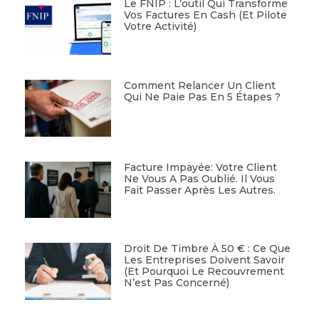
Le FNIP : L’outil Qui Transforme
Vos Factures En Cash (et Pilote
Votre Activité)
Comment Relancer Un Client
Qui Ne Paie Pas En 5 Étapes ?
Facture Impayée: Votre Client
Ne Vous A Pas Oublié. Il Vous
Fait Passer Après Les Autres.
Droit De Timbre À 50 € : Ce Que
Les Entreprises Doivent Savoir
(et Pourquoi Le Recouvrement
N’est Pas Concerné)