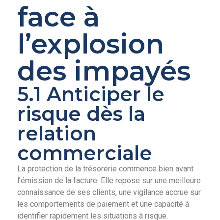
face à
l’explosion
des impayés
5.1 Anticiper le
risque dès la
relation
commerciale
La protection de la trésorerie commence bien avant
l’émission de la facture. Elle repose sur une meilleure
connaissance de ses clients, une vigilance accrue sur
les comportements de paiement et une capacité à
identifier rapidement les situations à risque.