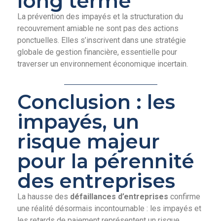
long terme
La prévention des impayés et la structuration du
recouvrement amiable ne sont pas des actions
ponctuelles. Elles s’inscrivent dans une stratégie
globale de gestion financière, essentielle pour
traverser un environnement économique incertain.
Conclusion : les
impayés, un
risque majeur
pour la pérennité
des entreprises
La hausse des
défaillances d’entreprises
confirme
une réalité désormais incontournable : les impayés et
les retards de paiement représentent un risque