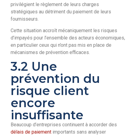
privilégient le règlement de leurs charges
stratégiques au détriment du paiement de leurs
fournisseurs.
Cette situation accroît mécaniquement les risques
d’impayés pour l’ensemble des acteurs économiques,
en particulier ceux qui n’ont pas mis en place de
mécanismes de prévention efficaces.
3.2 Une
prévention du
risque client
encore
insuffisante
Beaucoup d’entreprises continuent à accorder des
délais de paiement
importants sans analyser