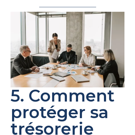
5. Comment
protéger sa
trésorerie