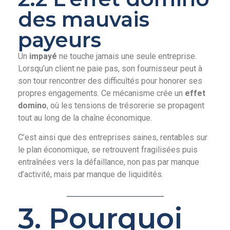
des mauvais
payeurs
Un
impayé
ne touche jamais une seule entreprise.
Lorsqu’un client ne paie pas, son fournisseur peut à
son tour rencontrer des difficultés pour honorer ses
propres engagements. Ce mécanisme crée un
effet
domino
, où les tensions de trésorerie se propagent
tout au long de la chaîne économique.
C’est ainsi que des entreprises saines, rentables sur
le plan économique, se retrouvent fragilisées puis
entraînées vers la défaillance, non pas par manque
d’activité, mais par manque de liquidités.
3. Pourquoi