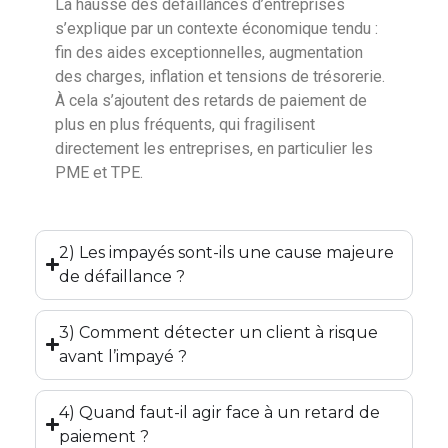
La hausse des défaillances d’entreprises
s’explique par un contexte économique tendu :
fin des aides exceptionnelles, augmentation
des charges, inflation et tensions de trésorerie.
À cela s’ajoutent des retards de paiement de
plus en plus fréquents, qui fragilisent
directement les entreprises, en particulier les
PME et TPE.
2) Les impayés sont-ils une cause majeure
de défaillance ?
3) Comment détecter un client à risque
avant l’impayé ?
4) Quand faut-il agir face à un retard de
paiement ?